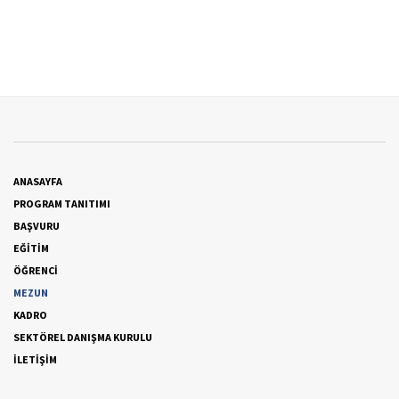
ANASAYFA
PROGRAM TANITIMI
BAŞVURU
EĞİTİM
ÖĞRENCİ
MEZUN
KADRO
SEKTÖREL DANIŞMA KURULU
İLETİŞİM