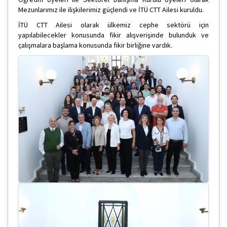
Mezunlarımız ile ilişkilerimiz güçlendi ve İTÜ CTT Ailesi kuruldu.
İTÜ CTT Ailesi olarak ülkemiz cephe sektörü için
yapılabilecekler konusunda fikir alışverişinde bulunduk ve
çalışmalara başlama konusunda fikir birliğine vardık.